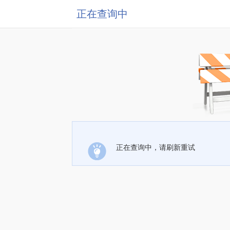
正在查询中
正在查询中，请刷新重试