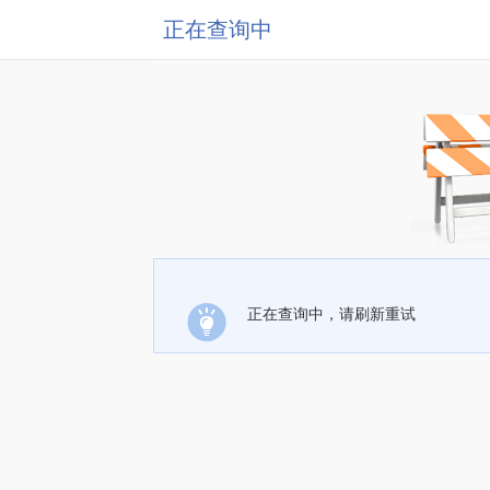
正在查询中
正在查询中，请刷新重试